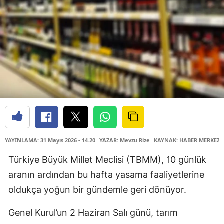
YAYINLAMA: 31 Mayıs 2026 - 14.20
YAZAR: Mevzu Rize
KAYNAK: HABER MERKEZİ
Türkiye Büyük Millet Meclisi (TBMM), 10 günlük
aranın ardından bu hafta yasama faaliyetlerine
oldukça yoğun bir gündemle geri dönüyor.
Genel Kurul’un 2 Haziran Salı günü, tarım