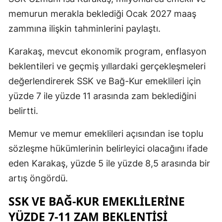
memurun merakla beklediği Ocak 2027 maaş
zammına ilişkin tahminlerini paylaştı.
Karakaş, mevcut ekonomik program, enflasyon
beklentileri ve geçmiş yıllardaki gerçekleşmeleri
değerlendirerek SSK ve Bağ-Kur emeklileri için
yüzde 7 ile yüzde 11 arasında zam beklediğini
belirtti.
Memur ve memur emeklileri açısından ise toplu
sözleşme hükümlerinin belirleyici olacağını ifade
eden Karakaş, yüzde 5 ile yüzde 8,5 arasında bir
artış öngördü.
SSK VE BAĞ-KUR EMEKLİLERİNE
YÜZDE 7-11 ZAM BEKLENTİSİ