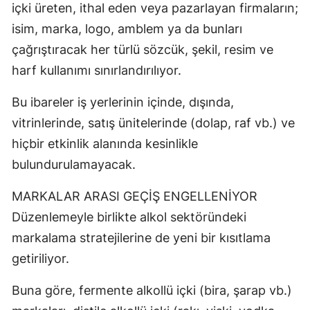
içki üreten, ithal eden veya pazarlayan firmaların;
isim, marka, logo, amblem ya da bunları
çağrıştıracak her türlü sözcük, şekil, resim ve
harf kullanımı sınırlandırılıyor.
Bu ibareler iş yerlerinin içinde, dışında,
vitrinlerinde, satış ünitelerinde (dolap, raf vb.) ve
hiçbir etkinlik alanında kesinlikle
bulundurulamayacak.
MARKALAR ARASI GEÇİŞ ENGELLENİYOR
Düzenlemeyle birlikte alkol sektöründeki
markalama stratejilerine de yeni bir kısıtlama
getiriliyor.
Buna göre, fermente alkollü içki (bira, şarap vb.)