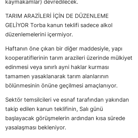
kaymakamlar) devredilecek.
TARIM ARAZİLERİ İÇİN DE DÜZENLEME
GELİYOR Torba kanun teklifi sadece alkol
düzenlemelerini içermiyor.
Haftanın öne çıkan bir diğer maddesiyle, yapı
kooperatiflerinin tarım arazileri üzerinde mülkiyet
edinmesi veya sınırlı ayni haklar kurması
tamamen yasaklanarak tarım alanlarının
bölünmesinin önüne geçilmesi amaçlanıyor.
Sektör temsilcileri ve esnaf tarafından yakından
takip edilen kanun teklifinin, Salı günü
başlayacak görüşmelerin ardından kısa sürede
yasalaşması bekleniyor.