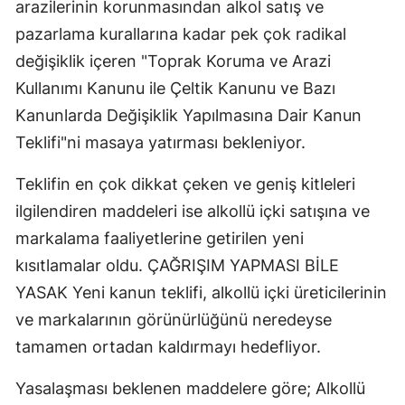
arazilerinin korunmasından alkol satış ve
pazarlama kurallarına kadar pek çok radikal
değişiklik içeren "Toprak Koruma ve Arazi
Kullanımı Kanunu ile Çeltik Kanunu ve Bazı
Kanunlarda Değişiklik Yapılmasına Dair Kanun
Teklifi"ni masaya yatırması bekleniyor.
Teklifin en çok dikkat çeken ve geniş kitleleri
ilgilendiren maddeleri ise alkollü içki satışına ve
markalama faaliyetlerine getirilen yeni
kısıtlamalar oldu. ÇAĞRIŞIM YAPMASI BİLE
YASAK Yeni kanun teklifi, alkollü içki üreticilerinin
ve markalarının görünürlüğünü neredeyse
tamamen ortadan kaldırmayı hedefliyor.
Yasalaşması beklenen maddelere göre; Alkollü