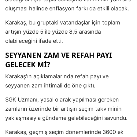
oluşması halinde enflasyon farkı da etkili olacak.
Karakaş, bu gruptaki vatandaşlar için toplam
artışın yüzde 5 ile yüzde 8,5 arasında
olabileceğini ifade etti.
SEYYANEN ZAM VE REFAH PAYI
GELECEK Mİ?
Karakaş'ın açıklamalarında refah payı ve
seyyanen zam ihtimali de öne çıktı.
SGK Uzmanı, yasal olarak yapılması gereken
zamların üzerinde bir artışın seçim takviminin
yaklaşmasıyla gündeme gelebileceğini savundu.
Karakaş, geçmiş seçim dönemlerinde 3600 ek