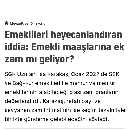
Ekonomi
MevzuRize
Emeklileri heyecanlandıran
iddia: Emekli maaşlarına ek
zam mı geliyor?
SGK Uzmanı İsa Karakaş, Ocak 2027'de SSK
ve Bağ-Kur emeklileri ile memur ve memur
emeklilerinin alabileceği olası zam oranlarını
değerlendirdi. Karakaş, refah payı ve
seyyanen zam ihtimalinin ise seçim takvimiyle
birlikte gündeme gelebileceğini söyledi.