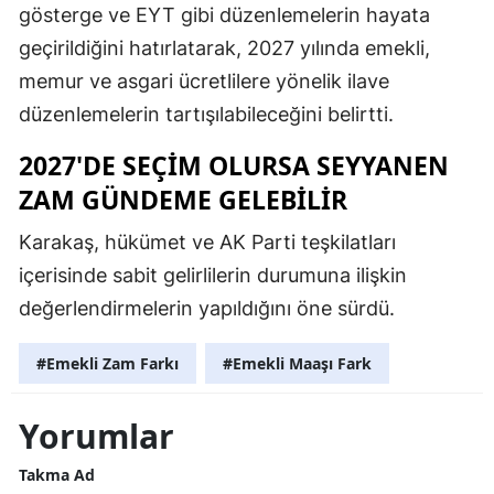
gösterge ve EYT gibi düzenlemelerin hayata
geçirildiğini hatırlatarak, 2027 yılında emekli,
memur ve asgari ücretlilere yönelik ilave
düzenlemelerin tartışılabileceğini belirtti.
2027'DE SEÇİM OLURSA SEYYANEN
ZAM GÜNDEME GELEBİLİR
Karakaş, hükümet ve AK Parti teşkilatları
içerisinde sabit gelirlilerin durumuna ilişkin
değerlendirmelerin yapıldığını öne sürdü.
#Emekli Zam Farkı
#Emekli Maaşı Fark
Yorumlar
Takma Ad