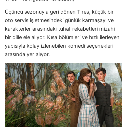
Üçüncü sezonuyla geri dönen Tires, küçük bir
oto servis işletmesindeki günlük karmaşayı ve
karakterler arasındaki tuhaf rekabetleri mizahi
bir dille ele alıyor. Kısa bölümleri ve hızlı ilerleyen
yapısıyla kolay izlenebilen komedi seçenekleri
arasında yer alıyor.