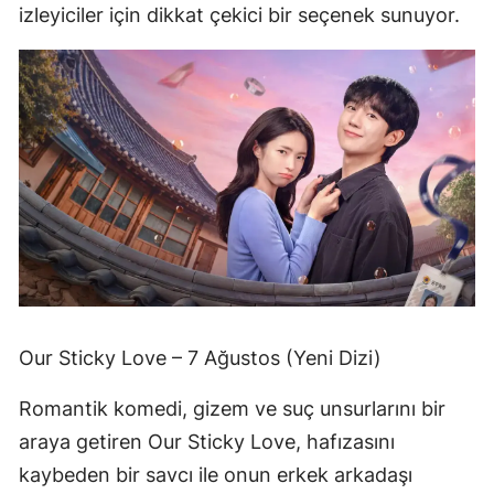
izleyiciler için dikkat çekici bir seçenek sunuyor.
Our Sticky Love – 7 Ağustos (Yeni Dizi)
Romantik komedi, gizem ve suç unsurlarını bir
araya getiren Our Sticky Love, hafızasını
kaybeden bir savcı ile onun erkek arkadaşı