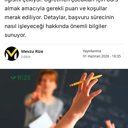
almak amacıyla gerekli puan ve koşullar
merak ediliyor. Detaylar, başvuru sürecinin
nasıl işleyeceği hakkında önemli bilgiler
sunuyor.
Mevzu Rize
Yayınlanma
01 Haziran 2026 - 16:35
Editör