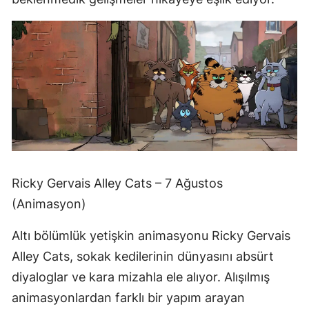
Ricky Gervais Alley Cats – 7 Ağustos
(Animasyon)
Altı bölümlük yetişkin animasyonu Ricky Gervais
Alley Cats, sokak kedilerinin dünyasını absürt
diyaloglar ve kara mizahla ele alıyor. Alışılmış
animasyonlardan farklı bir yapım arayan