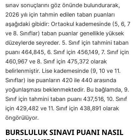
sınav sonuçlarını göz önünde bulundurarak,
2026 yılı için tahmin edilen taban puanları
aşağıdaki gibidir: Ortaokul kademesinde (5, 6, 7
ve 8. Sınıflar) taban puanlar genellikle yüksek
düzeylerde seyreder. 5. Sınıf için tahmini taban
puanı 464,845, 6. Sınıf için 456,149, 7. Sınıf için
460,967 ve 8. Sınıf için 475,372 olarak
belirlenmiştir. Lise kademesinde (9, 10 ve 11.
Sınıflar) ise puanların 420 ile 440 arasında
yoğunlaşması beklenmektedir. Bu bağlamda, 9.
Sınıf için tahmini taban puanı 437,516, 10. Sınıf
için 429,482 ve 11. Sınıf için 438,891 olarak
öngörülüyor.
BURSLULUK SINAVI PUANI NASIL