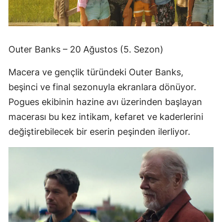
Outer Banks – 20 Ağustos (5. Sezon)
Macera ve gençlik türündeki Outer Banks,
beşinci ve final sezonuyla ekranlara dönüyor.
Pogues ekibinin hazine avı üzerinden başlayan
macerası bu kez intikam, kefaret ve kaderlerini
değiştirebilecek bir eserin peşinden ilerliyor.