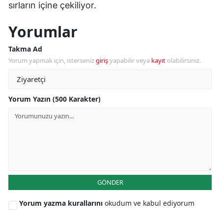
sırların içine çekiliyor.
Yorumlar
Takma Ad
Yorum yapmak için, isterseniz
giriş
yapabilir veya
kayıt
olabilirsiniz.
Yorum Yazın (500 Karakter)
GÖNDER
Yorum yazma kurallarını
okudum ve kabul ediyorum