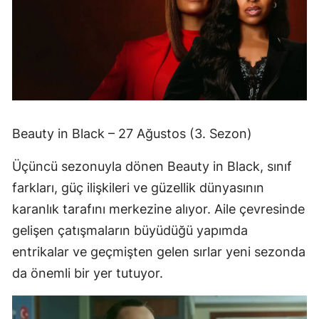
Beauty in Black – 27 Ağustos (3. Sezon)
Üçüncü sezonuyla dönen Beauty in Black, sınıf
farkları, güç ilişkileri ve güzellik dünyasının
karanlık tarafını merkezine alıyor. Aile çevresinde
gelişen çatışmaların büyüdüğü yapımda
entrikalar ve geçmişten gelen sırlar yeni sezonda
da önemli bir yer tutuyor.