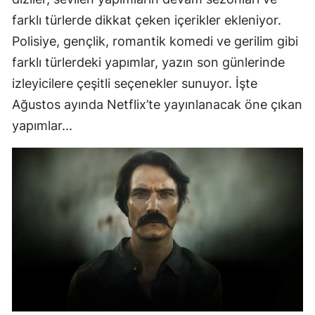
farklı türlerde dikkat çeken içerikler ekleniyor.
Polisiye, gençlik, romantik komedi ve gerilim gibi
farklı türlerdeki yapımlar, yazın son günlerinde
izleyicilere çeşitli seçenekler sunuyor. İşte
Ağustos ayında Netflix’te yayınlanacak öne çıkan
yapımlar...