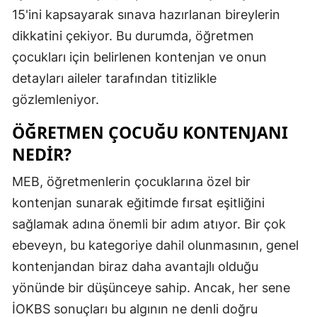
15'ini kapsayarak sınava hazırlanan bireylerin
dikkatini çekiyor. Bu durumda, öğretmen
çocukları için belirlenen kontenjan ve onun
detayları aileler tarafından titizlikle
gözlemleniyor.
ÖĞRETMEN ÇOCUĞU KONTENJANI
NEDIR?
MEB, öğretmenlerin çocuklarına özel bir
kontenjan sunarak eğitimde fırsat eşitliğini
sağlamak adına önemli bir adım atıyor. Bir çok
ebeveyn, bu kategoriye dahil olunmasının, genel
kontenjandan biraz daha avantajlı olduğu
yönünde bir düşünceye sahip. Ancak, her sene
İOKBS sonuçları bu algının ne denli doğru