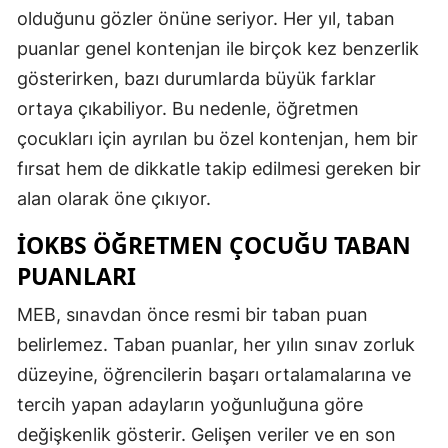
olduğunu gözler önüne seriyor. Her yıl, taban
puanlar genel kontenjan ile birçok kez benzerlik
gösterirken, bazı durumlarda büyük farklar
ortaya çıkabiliyor. Bu nedenle, öğretmen
çocukları için ayrılan bu özel kontenjan, hem bir
fırsat hem de dikkatle takip edilmesi gereken bir
alan olarak öne çıkıyor.
İOKBS ÖĞRETMEN ÇOCUĞU TABAN
PUANLARI
MEB, sınavdan önce resmi bir taban puan
belirlemez. Taban puanlar, her yılın sınav zorluk
düzeyine, öğrencilerin başarı ortalamalarına ve
tercih yapan adayların yoğunluğuna göre
değişkenlik gösterir. Gelişen veriler ve en son