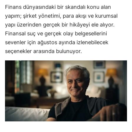
Finans dünyasındaki bir skandalı konu alan
yapım; şirket yönetimi, para akışı ve kurumsal
yapı üzerinden gerçek bir hikâyeyi ele alıyor.
Finansal suç ve gerçek olay belgesellerini
sevenler için ağustos ayında izlenebilecek
seçenekler arasında bulunuyor.