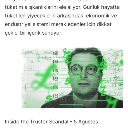
tüketim alışkanlıklarını ele alıyor. Günlük hayatta
tüketilen yiyeceklerin arkasındaki ekonomik ve
endüstriyel sistemi merak edenler için dikkat
çekici bir içerik sunuyor.
Inside the Trustor Scandal – 5 Ağustos