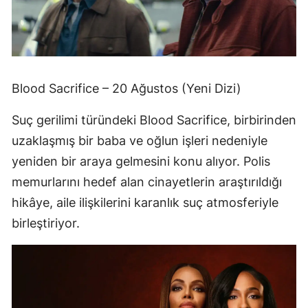
Blood Sacrifice – 20 Ağustos (Yeni Dizi)
Suç gerilimi türündeki Blood Sacrifice, birbirinden
uzaklaşmış bir baba ve oğlun işleri nedeniyle
yeniden bir araya gelmesini konu alıyor. Polis
memurlarını hedef alan cinayetlerin araştırıldığı
hikâye, aile ilişkilerini karanlık suç atmosferiyle
birleştiriyor.