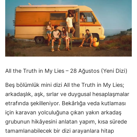
All the Truth in My Lies – 28 Ağustos (Yeni Dizi)
Beş bölümlük mini dizi All the Truth in My Lies;
arkadaşlık, aşk, sırlar ve duygusal hesaplaşmalar
etrafında şekilleniyor. Bekârlığa veda kutlaması
için karavan yolculuğuna çıkan yakın arkadaş
grubunun hikâyesini anlatan yapım, kısa sürede
tamamlanabilecek bir dizi arayanlara hitap