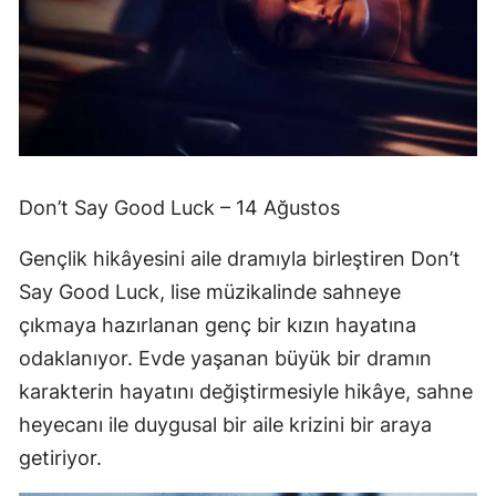
Don’t Say Good Luck – 14 Ağustos
Gençlik hikâyesini aile dramıyla birleştiren Don’t
Say Good Luck, lise müzikalinde sahneye
çıkmaya hazırlanan genç bir kızın hayatına
odaklanıyor. Evde yaşanan büyük bir dramın
karakterin hayatını değiştirmesiyle hikâye, sahne
heyecanı ile duygusal bir aile krizini bir araya
getiriyor.