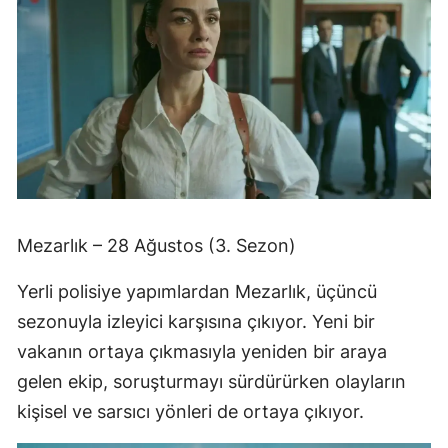
Mezarlık – 28 Ağustos (3. Sezon)
Yerli polisiye yapımlardan Mezarlık, üçüncü
sezonuyla izleyici karşısına çıkıyor. Yeni bir
vakanın ortaya çıkmasıyla yeniden bir araya
gelen ekip, soruşturmayı sürdürürken olayların
kişisel ve sarsıcı yönleri de ortaya çıkıyor.