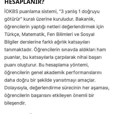
HESAPLANIR?
İOKBS puanlama sistemi, "3 yanlış 1 doğruyu
götürür" kuralı üzerine kuruludur. Bakanlık,
öğrencilerin yaptığı netleri değerlendirmek için
Türkçe, Matematik, Fen Bilimleri ve Sosyal
Bilgiler derslerine farklı ağırlık katsayıları
tanımaktadır. Öğrencilerin sınavda aldıkları ham
puanlar, bu katsayılarla çarpılarak nihai başarı
puanı oluşturur. Bu hesaplama yöntemi,
öğrencilerin genel akademik performanslarını
daha doğru bir şekilde yansıtmayı amaçlar.
Dolayısıyla, değerlendirme sürecinin her aşaması,
öğrencilerin başarısını etkileyen önemli bir
bileşendir.