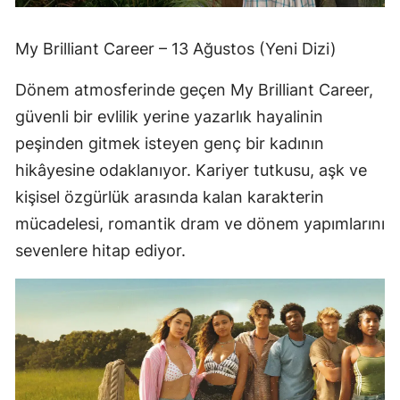
My Brilliant Career – 13 Ağustos (Yeni Dizi)
Dönem atmosferinde geçen My Brilliant Career,
güvenli bir evlilik yerine yazarlık hayalinin
peşinden gitmek isteyen genç bir kadının
hikâyesine odaklanıyor. Kariyer tutkusu, aşk ve
kişisel özgürlük arasında kalan karakterin
mücadelesi, romantik dram ve dönem yapımlarını
sevenlere hitap ediyor.