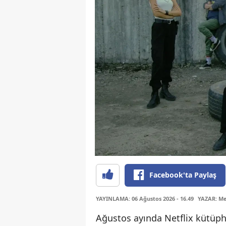
Facebook'ta Paylaş
YAYINLAMA: 06 Ağustos 2026 - 16.49
YAZAR: Me
Ağustos ayında Netflix kütüpha