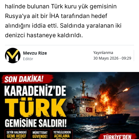
halinde bulunan Türk kuru yük gemisinin
Rusya'ya ait bir İHA tarafından hedef
alındığını iddia etti. Saldırıda yaralanan iki
denizci hastaneye kaldırıldı.
Mevzu Rize
Yayınlanma
30 Mayıs 2026 - 09:29
Editör