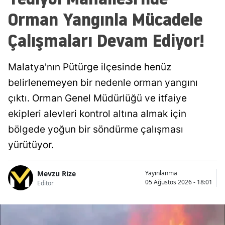
Orman Yangınla Mücadele
Çalışmaları Devam Ediyor!
Malatya'nın Pütürge ilçesinde henüz
belirlenemeyen bir nedenle orman yangını
çıktı. Orman Genel Müdürlüğü ve itfaiye
ekipleri alevleri kontrol altına almak için
bölgede yoğun bir söndürme çalışması
yürütüyor.
Mevzu Rize
Yayınlanma
05 Ağustos 2026 - 18:01
Editör