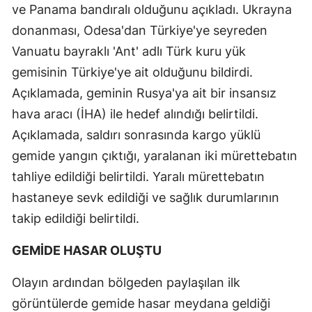
ve Panama bandıralı olduğunu açıkladı. Ukrayna
donanması, Odesa'dan Türkiye'ye seyreden
Vanuatu bayraklı 'Ant' adlı Türk kuru yük
gemisinin Türkiye'ye ait olduğunu bildirdi.
Açıklamada, geminin Rusya'ya ait bir insansız
hava aracı (İHA) ile hedef alındığı belirtildi.
Açıklamada, saldırı sonrasında kargo yüklü
gemide yangın çıktığı, yaralanan iki mürettebatın
tahliye edildiği belirtildi. Yaralı mürettebatın
hastaneye sevk edildiği ve sağlık durumlarının
takip edildiği belirtildi.
GEMİDE HASAR OLUŞTU
Olayın ardından bölgeden paylaşılan ilk
görüntülerde gemide hasar meydana geldiği