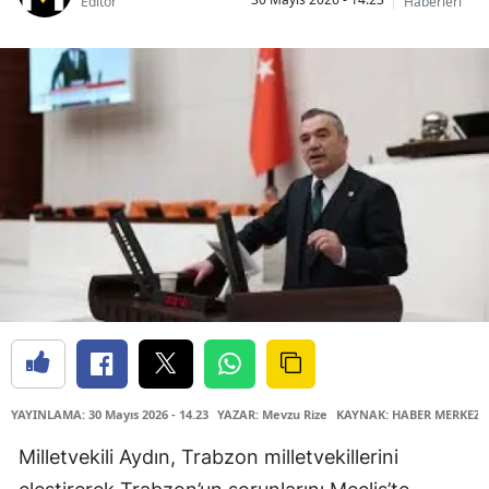
Editör
Haberleri
YAYINLAMA: 30 Mayıs 2026 - 14.23
YAZAR: Mevzu Rize
KAYNAK: HABER MERKEZİ
Milletvekili Aydın, Trabzon milletvekillerini