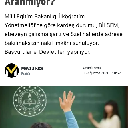
Aranmıyor?
Milli Eğitim Bakanlığı İlköğretim
Yönetmeliği’ne göre kardeş durumu, BİLSEM,
ebeveyn çalışma şartı ve özel hallerde adrese
bakılmaksızın nakil imkânı sunuluyor.
Başvurular e-Devlet’ten yapılıyor.
Mevzu Rize
Yayınlanma
08 Ağustos 2026 - 10:57
Editör